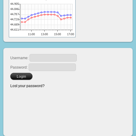
Username:
Password:
Lost your password?