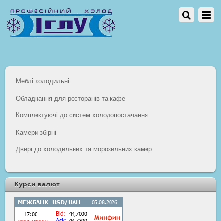
Меблі холодильні
Обладнання для ресторанів та кафе
Комплектуючі до систем холодопостачання
Камери збірні
Двері до холодильних та морозильних камер
Курси валют