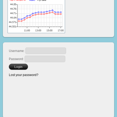
Username:
Password:
Lost your password?