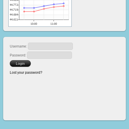
Username:
Password:
Lost your password?